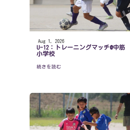
Aug 1, 2026
U-12：トレーニングマッチ@中筋
小学校
続きを読む