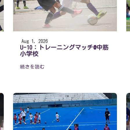
Aug 1, 2026
U-10：トレーニングマッチ@中筋
小学校
続きを読む