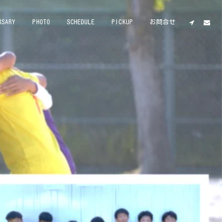
RSARY
PHOTO
SCHEDULE
PICKUP
お問合せ