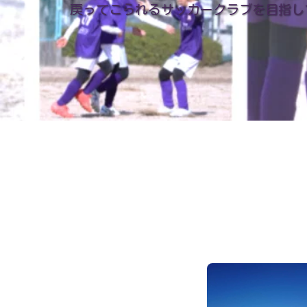
戻ってこられるサッカークラブを目指し