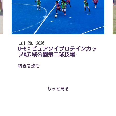
Jul 20, 2026
U-8：ピュアソイプロテインカッ
プ@広域公園第二球技場
続きを読む
もっと見る