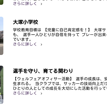
さらに詳しく
大塚小学校
学校教育目標は 【児童に自己肯定感を！】 大塚
も、 選手一人ひとりが自信を持って プレーが出来
でいます。
さらに詳しく
選手を守り、育てる関わり
【ウェルフェアオフィサー活動】 選手の成長は、
生まれる。 当クラブでは、サッカーの技術向上だ
ひとりの人としての成⾧を大切にした活動を行って
さらに詳しく