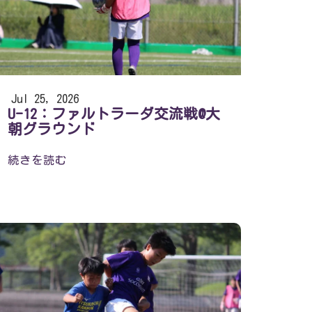
Jul 25, 2026
U-12：ファルトラーダ交流戦@大
朝グラウンド
続きを読む