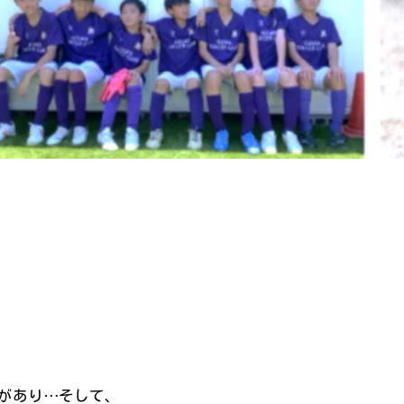
があり…そして、