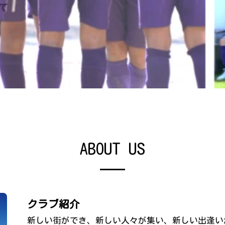
て
ABOUT US
クラブ紹介
新しい街ができ、新しい人々が集い、新しい出逢い