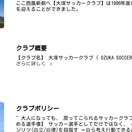
ここ西風新都へ【大塚サッカークラブ】は1996年度
を迎えることができました。
クラブ概要
【クラブ名】 大塚サッカークラブ ( OZUKA SOCCER 
さらに詳しく
クラブポリシー
~ 大人になっても、 戻ってこられるサッカークラブ
める選手像】 サッカー選手としてだけではなく、
ジリツ(⾃⽴/⾃律)を目指す ＝⾃ら考え⾏動でき