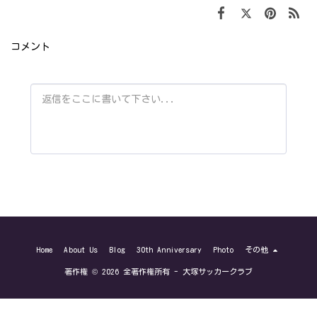
コメント
Home
About Us
Blog
30th Anniversary
Photo
その他
著作権 © 2026 全著作権所有 -
大塚サッカークラブ