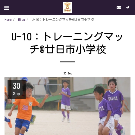
Home
Blog
U-10：トレーニングマッチ@廿日市小学校
U-10：トレーニングマッ
チ@廿日市小学校
30
Sep
30
Sep