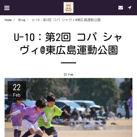
Home
Blog
U-10：第2回 コパ シャヴィ@東広島運動公園
U-10：第2回 コパ シャ
ヴィ@東広島運動公園
22
Feb
22
Feb