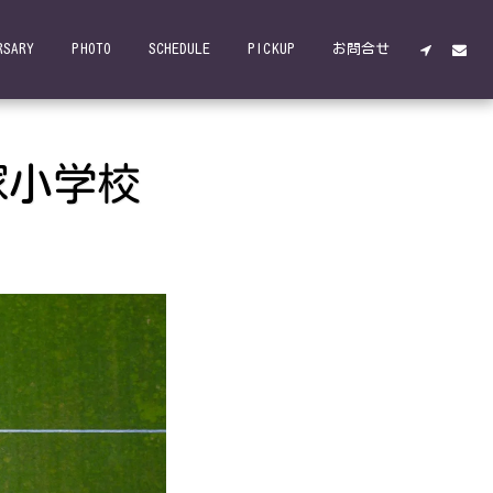
RSARY
PHOTO
SCHEDULE
PICKUP
お問合せ
塚小学校