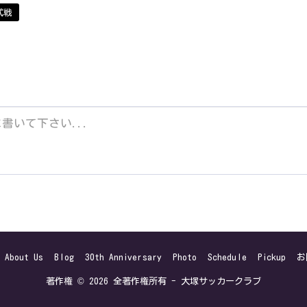
式戦
About Us
Blog
30th Anniversary
Photo
Schedule
Pickup
お
著作権 © 2026 全著作権所有 -
大塚サッカークラブ