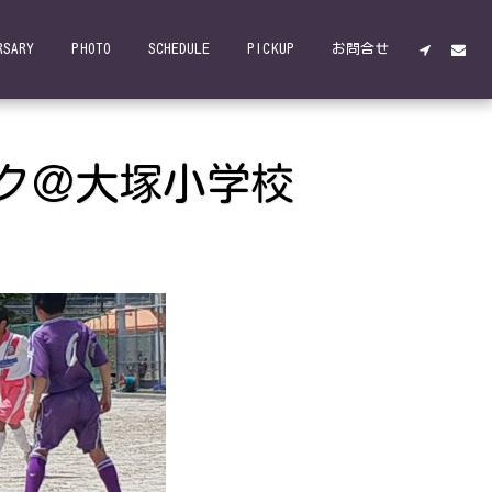
RSARY
PHOTO
SCHEDULE
PICKUP
お問合せ
ロック＠大塚小学校