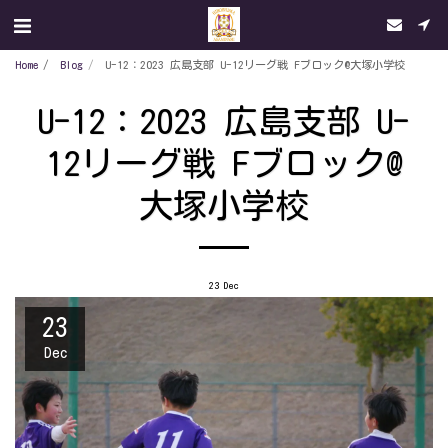
Home
Blog
U-12：2023 広島支部 U-12リーグ戦 Fブロック@大塚小学校
U-12：2023 広島支部 U-
12リーグ戦 Fブロック@
大塚小学校
23
Dec
23
Dec