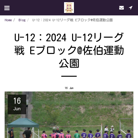
Home
Blog
U-12：2024 U-12リーグ戦 Eブロック@佐伯運動公園
U-12：2024 U-12リーグ
戦 Eブロック@佐伯運動
公園
16
Jun
16
Jun