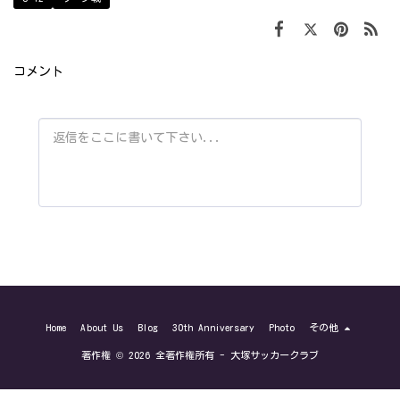
コメント
Home
About Us
Blog
30th Anniversary
Photo
その他
著作権 © 2026 全著作権所有 -
大塚サッカークラブ