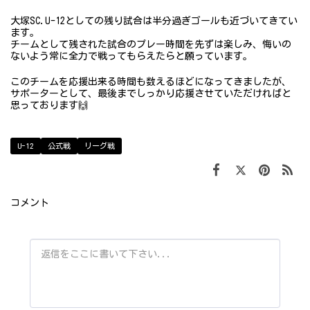
大塚SC.U-12としての残り試合は半分過ぎゴールも近づいてきてい
ます。
チームとして残された試合のプレー時間を先ずは楽しみ、悔いの
ないよう常に全力で戦ってもらえたらと願っています。
このチームを応援出来る時間も数えるほどになってきましたが、
サポーターとして、最後までしっかり応援させていただければと
思っております🙌
U-12
公式戦
リーグ戦
コメント