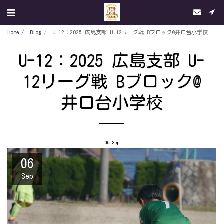
Home
Blog
U-12：2025 広島支部 U-12リーグ戦 Bブロック@井口台小学校
U-12：2025 広島支部 U-
12リーグ戦 Bブロック@
井口台小学校
06
Sep
06
Sep