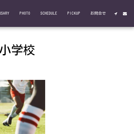
RSARY
PHOTO
SCHEDULE
PICKUP
お問合せ
川小学校