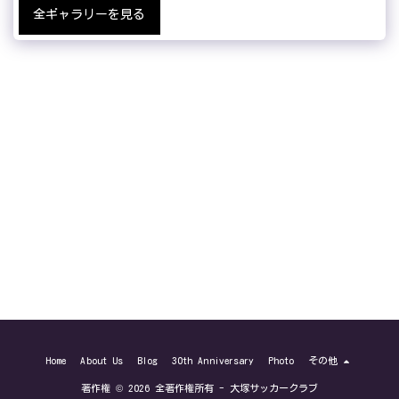
全ギャラリーを見る
Home
About Us
Blog
30th Anniversary
Photo
その他
著作権 © 2026 全著作権所有 -
大塚サッカークラブ