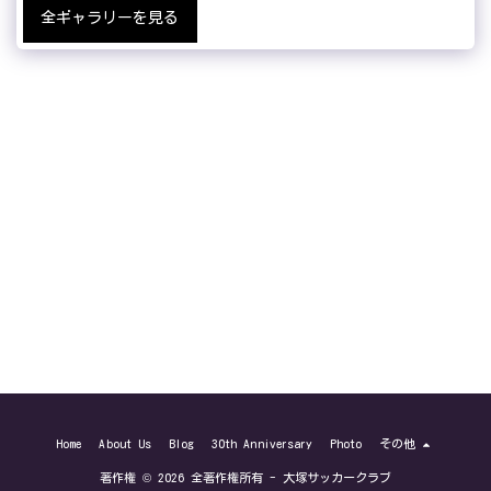
全ギャラリーを見る
Home
About Us
Blog
30th Anniversary
Photo
その他
著作権 © 2026 全著作権所有 -
大塚サッカークラブ