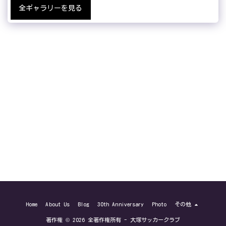
全ギャラリーを見る
Home
About Us
Blog
30th Anniversary
Photo
その他
著作権 © 2026 全著作権所有 -
大塚サッカークラブ