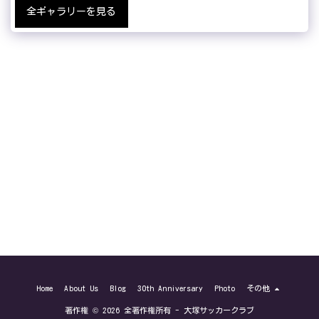
全ギャラリーを見る
Home
About Us
Blog
30th Anniversary
Photo
その他
著作権 © 2026 全著作権所有 -
大塚サッカークラブ