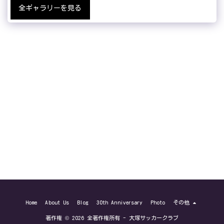
全ギャラリーを見る
Home
About Us
Blog
30th Anniversary
Photo
その他
著作権 © 2026 全著作権所有 -
大塚サッカークラブ