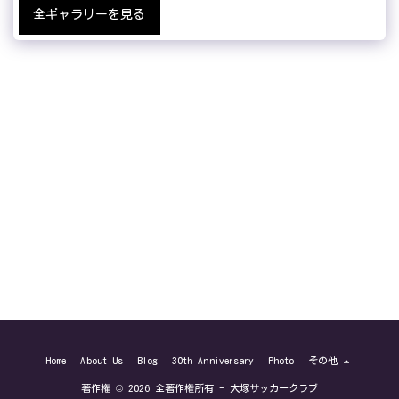
全ギャラリーを見る
Home
About Us
Blog
30th Anniversary
Photo
その他
著作権 © 2026 全著作権所有 -
大塚サッカークラブ