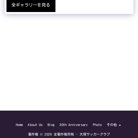
全ギャラリーを見る
Home
About Us
Blog
30th Anniversary
Photo
その他
著作権 © 2026 全著作権所有 -
大塚サッカークラブ