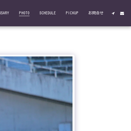
RSARY
PHOTO
SCHEDULE
PICKUP
お問合せ