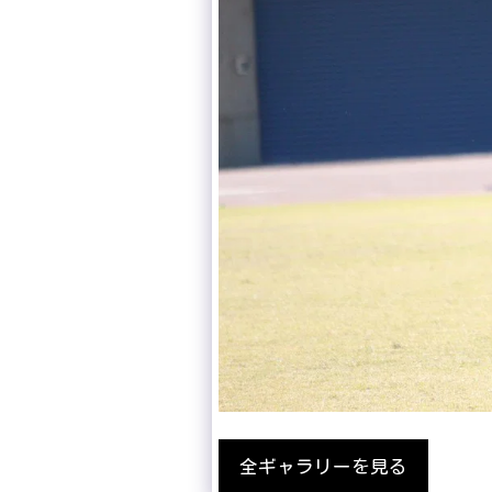
全ギャラリーを見る