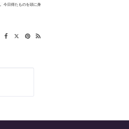
。今日得たものを頭に身