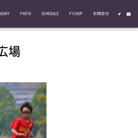
RSARY
PHOTO
SCHEDULE
PICKUP
お問合せ
広場