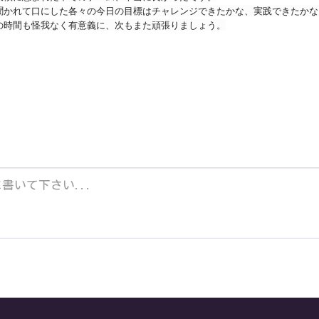
聞かれて口にした各々の今日の目標はチャレンジできたかな、実践できたかな
の時間も怪我なく有意義に、次もまた頑張りましょう。