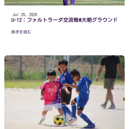
Jul 25, 2026
U-12：ファルトラーダ交流戦@大朝グラウンド
続きを読む