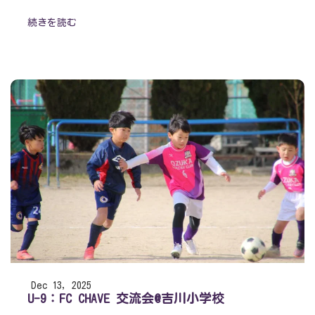
続きを読む
Dec 13, 2025
U-9：FC CHAVE 交流会@吉川小学校