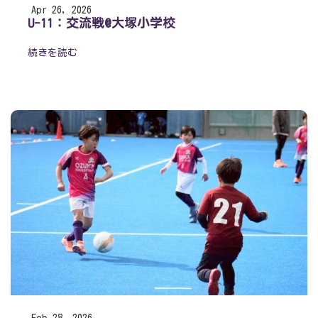
Apr 26, 2026
U-11：交流戦@大塚小学校
続きを読む