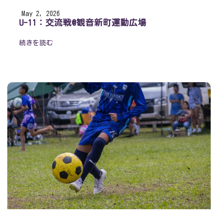
May 2, 2026
U-11：交流戦@観音新町運動広場
続きを読む