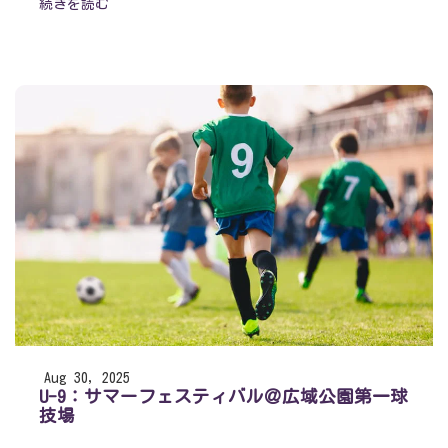
続きを読む
Aug 30, 2025
U-9：サマーフェスティバル＠広域公園第一球
技場