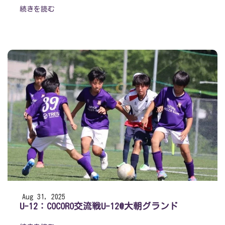
続きを読む
Aug 31, 2025
U-12：COCORO交流戦U-12@大朝グランド