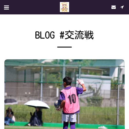
BLOG #交流戦