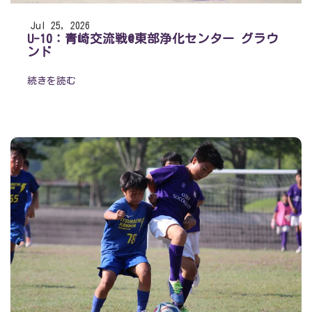
Jul 25, 2026
U-10：青崎交流戦@東部浄化センター グラウ
ンド
続きを読む