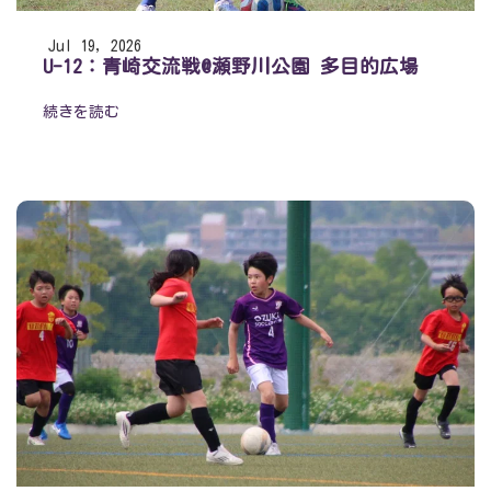
Jul 19, 2026
U-12：青崎交流戦@瀬野川公園 多目的広場
続きを読む