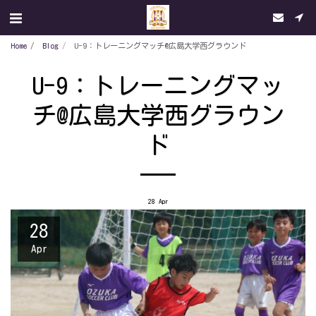
Home
Blog
U-9：トレーニングマッチ@広島大学西グラウンド
U-9：トレーニングマッ
チ@広島大学西グラウン
ド
28
Apr
28
Apr