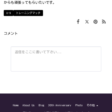
からも頑張ってもらいたいです。
U-9
トレーニングマッチ
コメント
Home
About Us
Blog
30th Anniversary
Photo
その他