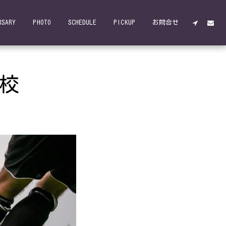
RSARY
PHOTO
SCHEDULE
PICKUP
お問合せ
学校