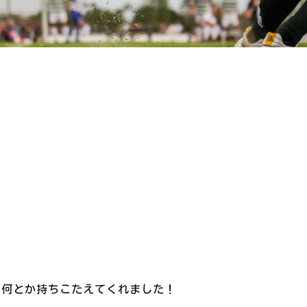
も何とか持ちこたえてくれました！