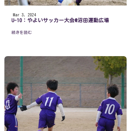
Mar 3, 2024
U-10：やよいサッカー大会@沼田運動広場
続きを読む