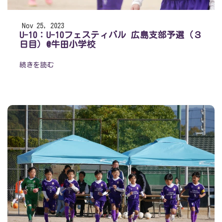
Nov 25, 2023
U-10：U-10フェスティバル 広島支部予選（３
日目）@牛田小学校
続きを読む