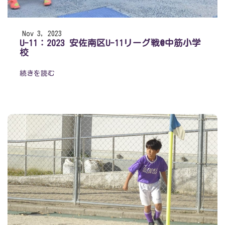
Nov 3, 2023
U-11：2023 安佐南区U-11リーグ戦@中筋小学
校
続きを読む