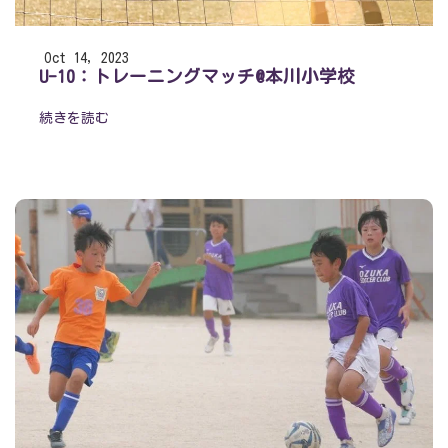
Oct 14, 2023
U-10：トレーニングマッチ@本川小学校
続きを読む