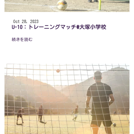
Oct 28, 2023
U-10：トレーニングマッチ@大塚小学校
続きを読む