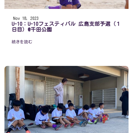
Nov 18, 2023
U-10：U-10フェスティバル 広島支部予選（１
日目）@千田公園
続きを読む