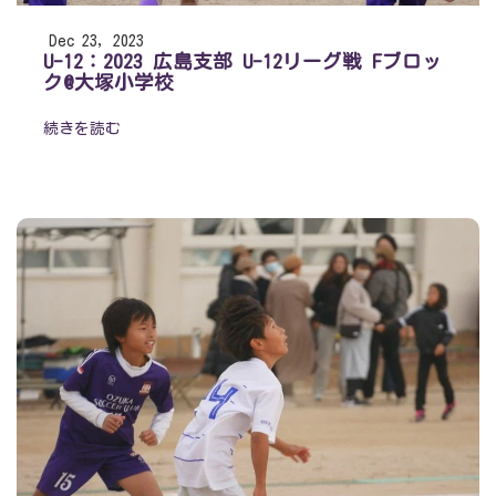
Dec 23, 2023
U-12：2023 広島支部 U-12リーグ戦 Fブロッ
ク@大塚小学校
続きを読む