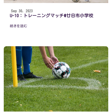
Sep 30, 2023
U-10：トレーニングマッチ@廿日市小学校
続きを読む