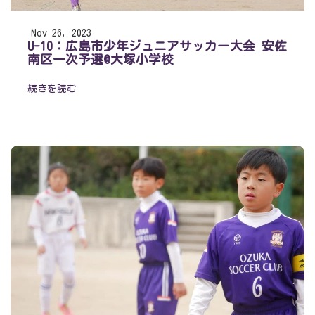
Nov 26, 2023
U-10：広島市少年ジュニアサッカー大会 安佐
南区一次予選@大塚小学校
続きを読む